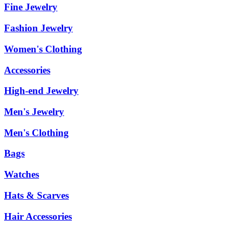
Fine Jewelry
Fashion Jewelry
Women's Clothing
Accessories
High-end Jewelry
Men's Jewelry
Men's Clothing
Bags
Watches
Hats & Scarves
Hair Accessories