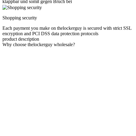
klappbar und somit gegen Bruch bei
Shopping security
Each payment you make on thelockerguy is secured with strict SSL
encryption and PCI DSS data protection protocols
product description
Why choose thelockerguy wholesale?